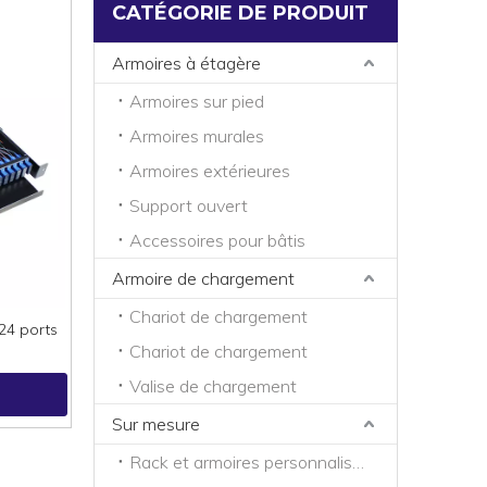
CATÉGORIE DE PRODUIT
Armoires à étagère
Armoires sur pied
Armoires murales
Armoires extérieures
Support ouvert
Accessoires pour bâtis
Armoire de chargement
Chariot de chargement
24 ports
Chariot de chargement
Valise de chargement
Sur mesure
Rack et armoires personnalisés