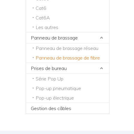
Cat6
Cat6A
Les autres
Panneau de brassage
Panneau de brassage réseau
Panneau de brassage de fibre
Prises de bureau
Série Pop Up
Pop-up pneumatique
Pop-up électrique
Gestion des câbles