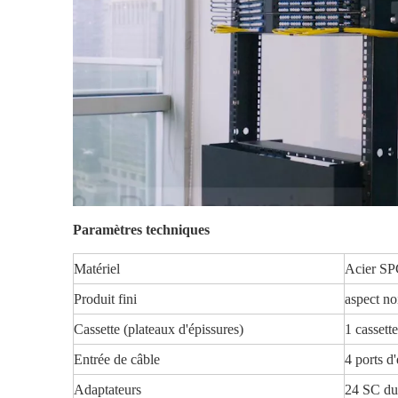
Paramètres techniques
Matériel
Acier SP
Produit fini
aspect no
Cassette (plateaux d'épissures)
1 cassette
Entrée de câble
4 ports d
Adaptateurs
24 SC dup