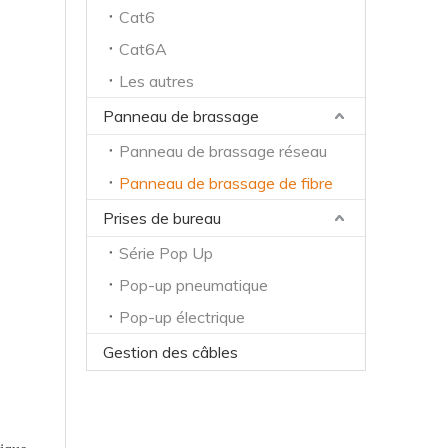
Cat6
Cat6A
Les autres
Panneau de brassage
Panneau de brassage réseau
Panneau de brassage de fibre
Prises de bureau
Série Pop Up
Pop-up pneumatique
Pop-up électrique
Gestion des câbles