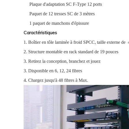
Plaque d'adaptation SC F-Type 12 ports
Paquet de 12 tresses SC de 3 mètres
1 paquet de manchons d'épissure
Caractéristiques
1. Boîtier en tôle laminée à froid SPCC, taille externe d
2. Structure montable en rack standard de 19 pouces
3. Retirez la conception, branchez et jouez
3. Disponible en 6, 12, 24 fibres
4. Chargez jusqu'à 48 fibres à Max.