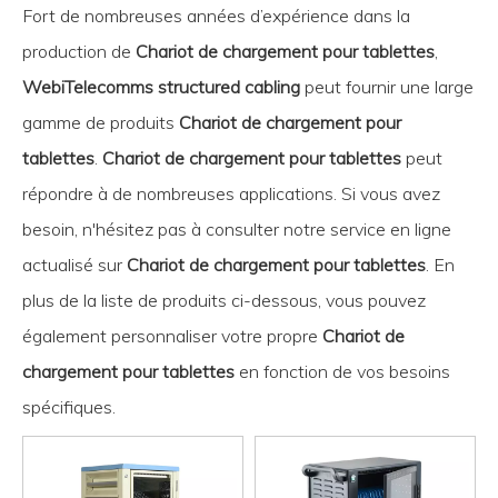
Fort de nombreuses années d’expérience dans la
production de
Chariot de chargement pour tablettes
,
WebiTelecomms structured cabling
peut fournir une large
gamme de produits
Chariot de chargement pour
tablettes
.
Chariot de chargement pour tablettes
peut
répondre à de nombreuses applications. Si vous avez
besoin, n'hésitez pas à consulter notre service en ligne
actualisé sur
Chariot de chargement pour tablettes
. En
plus de la liste de produits ci-dessous, vous pouvez
également personnaliser votre propre
Chariot de
chargement pour tablettes
en fonction de vos besoins
spécifiques.