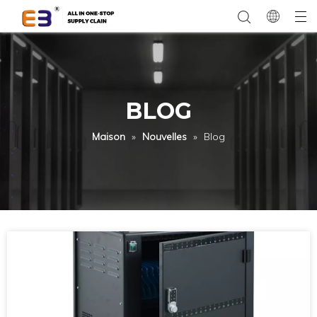
BLOG
Maison
»
Nouvelles
»
Blog