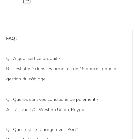
FAQ :
Q : A quoi sert ce produit ?
R : Il est utilisé dans les armoires de 19 pouces pour la
gestion du câblage.
Q : Quelles sont vos conditions de paiement ?
A : T/T, vue L/C, Western Union, Paypal.
Q : Quoi est le Chargement Port?