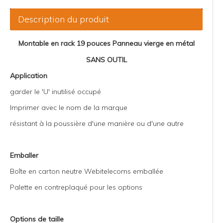
Description du produit
Montable en rack 19 pouces
Panneau vierge en métal
SANS OUTIL
Application
garder le 'U' inutilisé occupé
Imprimer avec le nom de la marque
résistant à la poussière d'une manière ou d'une autre
Emballer
Boîte en carton neutre Webitelecoms emballée
Palette en contreplaqué pour les options
Options de taille