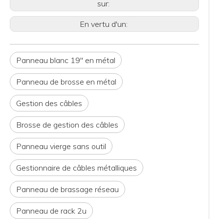
sur:
En vertu d'un:
Panneau blanc 19'' en métal
Panneau de brosse en métal
Gestion des câbles
Brosse de gestion des câbles
Panneau vierge sans outil
Gestionnaire de câbles métalliques
Panneau de brassage réseau
Panneau de rack 2u