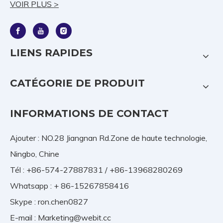
VOIR PLUS >
LIENS RAPIDES
CATÉGORIE DE PRODUIT
INFORMATIONS DE CONTACT
Ajouter : NO.28 Jiangnan Rd.Zone de haute technologie,
Ningbo, Chine
Tél : +86-574-27887831 / +86-13968280269
Whatsapp : + 86-15267858416
Skype : ron.chen0827
E-mail :
Marketing@webit.cc