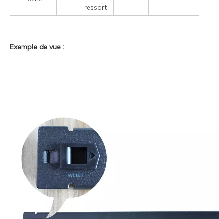
ressort
Exemple de vue :