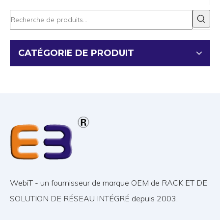
CATÉGORIE DE PRODUIT
WebiT - un fournisseur de marque OEM de RACK ET DE
SOLUTION DE RÉSEAU INTÉGRÉ depuis 2003.