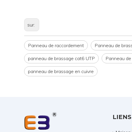
sur:
Panneau de raccordement
Panneau de bras
panneau de brassage cat6 UTP
Panneau de 
panneau de brassage en cuivre
LIENS