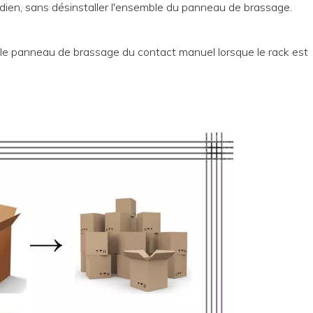
idien, sans désinstaller l'ensemble du panneau de brassage.
 le panneau de brassage du contact manuel lorsque le rack est