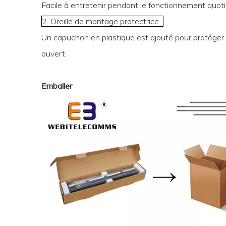
Facile à entretenir pendant le fonctionnement quot
2. Oreille de montage protectrice
Un capuchon en plastique est ajouté pour protéger
ouvert.
Emballer