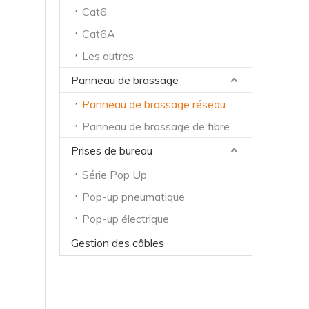
Cat6
Cat6A
Les autres
Panneau de brassage
Panneau de brassage réseau
Panneau de brassage de fibre
Prises de bureau
Série Pop Up
Pop-up pneumatique
Pop-up électrique
Gestion des câbles