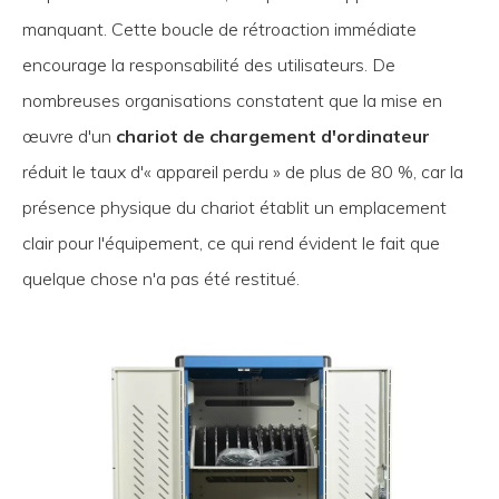
manquant. Cette boucle de rétroaction immédiate
encourage la responsabilité des utilisateurs. De
nombreuses organisations constatent que la mise en
œuvre d'un
chariot de chargement d'ordinateur
réduit le taux d'« appareil perdu » de plus de 80 %, car la
présence physique du chariot établit un emplacement
clair pour l'équipement, ce qui rend évident le fait que
quelque chose n'a pas été restitué.