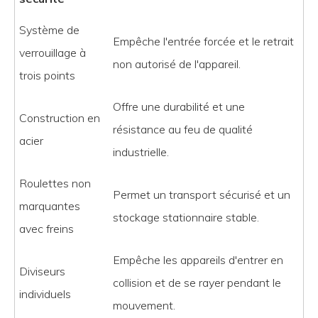
Système de
Empêche l'entrée forcée et le retrait
verrouillage à
non autorisé de l'appareil.
trois points
Offre une durabilité et une
Construction en
résistance au feu de qualité
acier
industrielle.
Roulettes non
Permet un transport sécurisé et un
marquantes
stockage stationnaire stable.
avec freins
Empêche les appareils d'entrer en
Diviseurs
collision et de se rayer pendant le
individuels
mouvement.