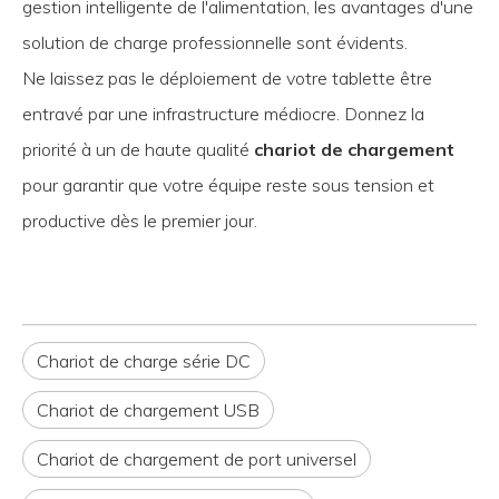
gestion intelligente de l'alimentation, les avantages d'une
solution de charge professionnelle sont évidents.
Ne laissez pas le déploiement de votre tablette être
entravé par une infrastructure médiocre. Donnez la
priorité à un de haute qualité
chariot de chargement
pour garantir que votre équipe reste sous tension et
productive dès le premier jour.
Chariot de charge série DC
Chariot de chargement USB
Chariot de chargement de port universel