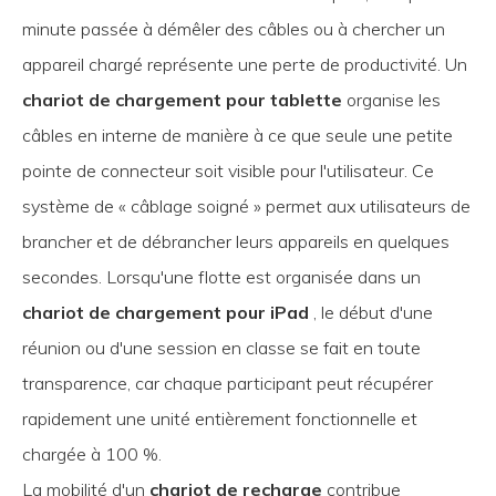
minute passée à démêler des câbles ou à chercher un
appareil chargé représente une perte de productivité. Un
chariot de chargement pour tablette
organise les
câbles en interne de manière à ce que seule une petite
pointe de connecteur soit visible pour l'utilisateur. Ce
système de « câblage soigné » permet aux utilisateurs de
brancher et de débrancher leurs appareils en quelques
secondes. Lorsqu'une flotte est organisée dans un
chariot de chargement pour iPad
, le début d'une
réunion ou d'une session en classe se fait en toute
transparence, car chaque participant peut récupérer
rapidement une unité entièrement fonctionnelle et
chargée à 100 %.
La mobilité d'un
chariot de recharge
contribue