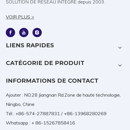
SOLUTION DE RÉSEAU INTÉGRÉ depuis 2003.
VOIR PLUS >
LIENS RAPIDES
CATÉGORIE DE PRODUIT
INFORMATIONS DE CONTACT
Ajouter : NO.28 Jiangnan Rd.Zone de haute technologie,
Ningbo, Chine
Tél : +86-574-27887831 / +86-13968280269
Whatsapp : + 86-15267858416