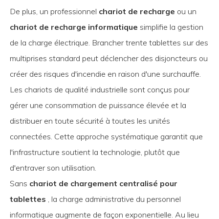
De plus, un professionnel
chariot de recharge
ou un
chariot de recharge informatique
simplifie la gestion
de la charge électrique. Brancher trente tablettes sur des
multiprises standard peut déclencher des disjoncteurs ou
créer des risques d'incendie en raison d'une surchauffe.
Les chariots de qualité industrielle sont conçus pour
gérer une consommation de puissance élevée et la
distribuer en toute sécurité à toutes les unités
connectées. Cette approche systématique garantit que
l'infrastructure soutient la technologie, plutôt que
d'entraver son utilisation.
Sans
chariot de chargement centralisé pour
tablettes
, la charge administrative du personnel
informatique augmente de façon exponentielle. Au lieu