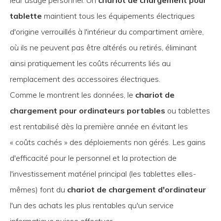
tablette
maintient tous les équipements électriques
d'origine verrouillés à l'intérieur du compartiment arrière,
où ils ne peuvent pas être altérés ou retirés, éliminant
ainsi pratiquement les coûts récurrents liés au
remplacement des accessoires électriques.
Comme le montrent les données, le
chariot de
chargement pour ordinateurs portables
ou tablettes
est rentabilisé dès la première année en évitant les
« coûts cachés » des déploiements non gérés. Les gains
d'efficacité pour le personnel et la protection de
l'investissement matériel principal (les tablettes elles-
mêmes) font du
chariot de chargement d'ordinateur
l'un des achats les plus rentables qu'un service
informatique puisse effectuer.