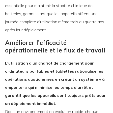
essentielle pour maintenir la stabilité chimique des
batteries, garantissant que les appareils offrent une
journée complète d'utilisation même trois ou quatre ans
après leur déploiement.
Améliorer l'efficacité
opérationnelle et le flux de travail
L'utilisation d'un chariot de chargement pour
ordinateurs portables et tablettes rationalise les
opérations quotidiennes en créant un système « à
emporter » qui minimise les temps d'arrêt et
garantit que les appareils sont toujours prêts pour
un déploiement immédiat.
Dans un environnement en évolution rapide, chaque