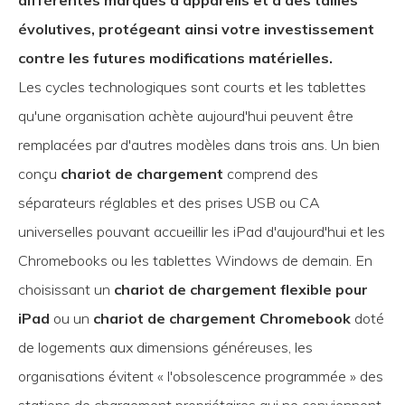
différentes marques d'appareils et à des tailles
évolutives, protégeant ainsi votre investissement
contre les futures modifications matérielles.
Les cycles technologiques sont courts et les tablettes
qu'une organisation achète aujourd'hui peuvent être
remplacées par d'autres modèles dans trois ans. Un bien
conçu
chariot de chargement
comprend des
séparateurs réglables et des prises USB ou CA
universelles pouvant accueillir les iPad d'aujourd'hui et les
Chromebooks ou les tablettes Windows de demain. En
choisissant un
chariot de chargement flexible pour
iPad
ou un
chariot de chargement Chromebook
doté
de logements aux dimensions généreuses, les
organisations évitent « l'obsolescence programmée » des