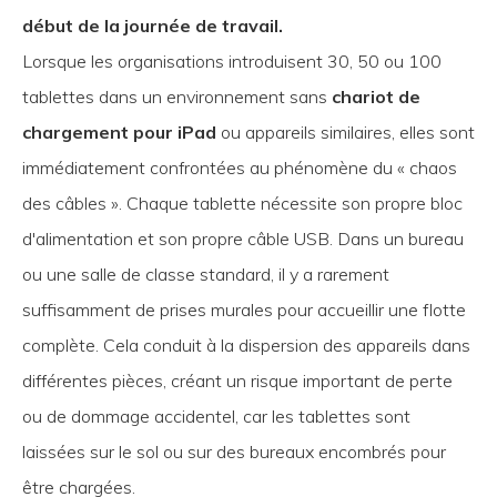
début de la journée de travail.
Lorsque les organisations introduisent 30, 50 ou 100
tablettes dans un environnement sans
chariot de
chargement pour iPad
ou appareils similaires, elles sont
immédiatement confrontées au phénomène du « chaos
des câbles ». Chaque tablette nécessite son propre bloc
d'alimentation et son propre câble USB. Dans un bureau
ou une salle de classe standard, il y a rarement
suffisamment de prises murales pour accueillir une flotte
complète. Cela conduit à la dispersion des appareils dans
différentes pièces, créant un risque important de perte
ou de dommage accidentel, car les tablettes sont
laissées sur le sol ou sur des bureaux encombrés pour
être chargées.