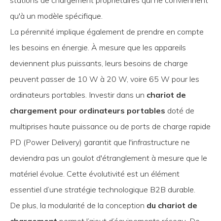
stations de chargement propriétaires qui ne conviennent
qu'à un modèle spécifique.
La pérennité implique également de prendre en compte
les besoins en énergie. À mesure que les appareils
deviennent plus puissants, leurs besoins de charge
peuvent passer de 10 W à 20 W, voire 65 W pour les
ordinateurs portables. Investir dans un
chariot de
chargement pour ordinateurs portables
doté de
multiprises haute puissance ou de ports de charge rapide
PD (Power Delivery) garantit que l'infrastructure ne
deviendra pas un goulot d'étranglement à mesure que le
matériel évolue. Cette évolutivité est un élément
essentiel d’une stratégie technologique B2B durable.
De plus, la modularité de la conception
du chariot de