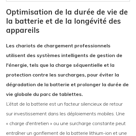
Optimisation de la durée de vie de
la batterie et de la longévité des
appareils
Les chariots de chargement professionnels
utilisent des systèmes intelligents de gestion de
l'énergie, tels que la charge séquentielle et la
protection contre les surcharges, pour éviter la
dégradation de la batterie et prolonger la durée de
vie globale du parc de tablettes.
L’état de la batterie est un facteur silencieux de retour
sur investissement dans les déploiements mobiles. Une
« charge d'entretien » ou une surcharge constante peut
entraîner un gonflement de la batterie lithium-ion et une