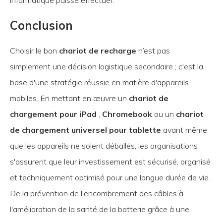
Conclusion
Choisir le bon
chariot de recharge
n’est pas
simplement une décision logistique secondaire ; c'est la
base d'une stratégie réussie en matière d'appareils
mobiles. En mettant en œuvre un
chariot de
chargement pour iPad
,
Chromebook
ou un
chariot
de chargement universel pour tablette
avant même
que les appareils ne soient déballés, les organisations
s'assurent que leur investissement est sécurisé, organisé
et techniquement optimisé pour une longue durée de vie.
De la prévention de l'encombrement des câbles à
l'amélioration de la santé de la batterie grâce à une