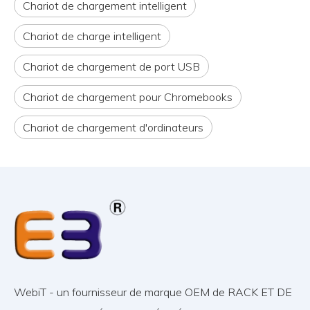
Chariot de chargement intelligent
Chariot de charge intelligent
Chariot de chargement de port USB
Chariot de chargement pour Chromebooks
Chariot de chargement d'ordinateurs
WebiT - un fournisseur de marque OEM de RACK ET DE