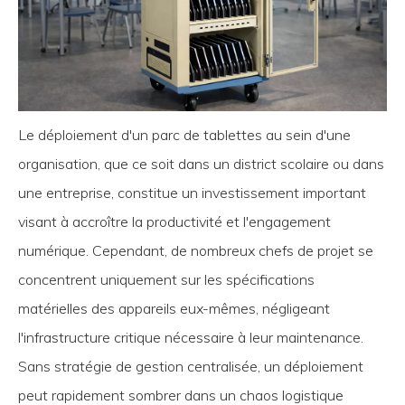
Le déploiement d'un parc de tablettes au sein d'une
organisation, que ce soit dans un district scolaire ou dans
une entreprise, constitue un investissement important
visant à accroître la productivité et l'engagement
numérique. Cependant, de nombreux chefs de projet se
concentrent uniquement sur les spécifications
matérielles des appareils eux-mêmes, négligeant
l'infrastructure critique nécessaire à leur maintenance.
Sans stratégie de gestion centralisée, un déploiement
peut rapidement sombrer dans un chaos logistique