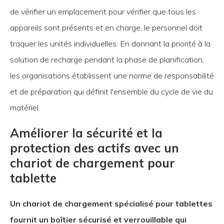
de vérifier un emplacement pour vérifier que tous les
appareils sont présents et en charge, le personnel doit
traquer les unités individuelles. En donnant la priorité à la
solution de recharge pendant la phase de planification,
les organisations établissent une norme de responsabilité
et de préparation qui définit l'ensemble du cycle de vie du
matériel.
Améliorer la sécurité et la
protection des actifs avec un
chariot de chargement pour
tablette
Un chariot de chargement spécialisé pour tablettes
fournit un boîtier sécurisé et verrouillable qui