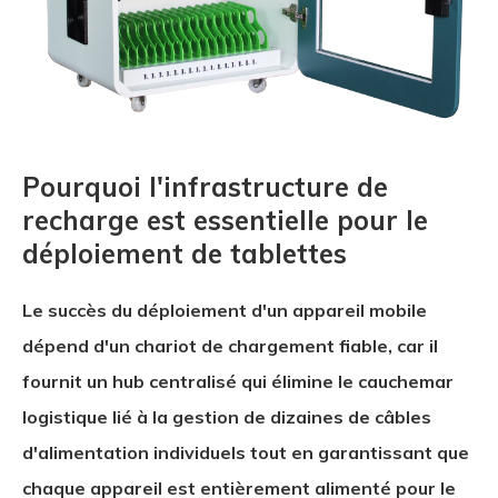
Pourquoi l'infrastructure de
recharge est essentielle pour le
déploiement de tablettes
Le succès du déploiement d'un appareil mobile
dépend d'un chariot de chargement fiable, car il
fournit un hub centralisé qui élimine le cauchemar
logistique lié à la gestion de dizaines de câbles
d'alimentation individuels tout en garantissant que
chaque appareil est entièrement alimenté pour le