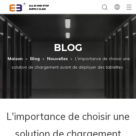
BLOG
Maison
»
Blog
»
Nouvelles
»
L'importance de choisir une
solution de chargement avant de déployer des tablettes
L'importance de choisir une
solution de chargement