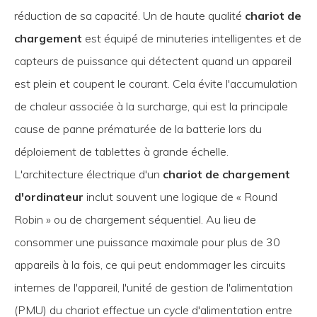
réduction de sa capacité. Un de haute qualité
chariot de
chargement
est équipé de minuteries intelligentes et de
capteurs de puissance qui détectent quand un appareil
est plein et coupent le courant. Cela évite l'accumulation
de chaleur associée à la surcharge, qui est la principale
cause de panne prématurée de la batterie lors du
déploiement de tablettes à grande échelle.
L'architecture électrique d'un
chariot de chargement
d'ordinateur
inclut souvent une logique de « Round
Robin » ou de chargement séquentiel. Au lieu de
consommer une puissance maximale pour plus de 30
appareils à la fois, ce qui peut endommager les circuits
internes de l'appareil, l'unité de gestion de l'alimentation
(PMU) du chariot effectue un cycle d'alimentation entre