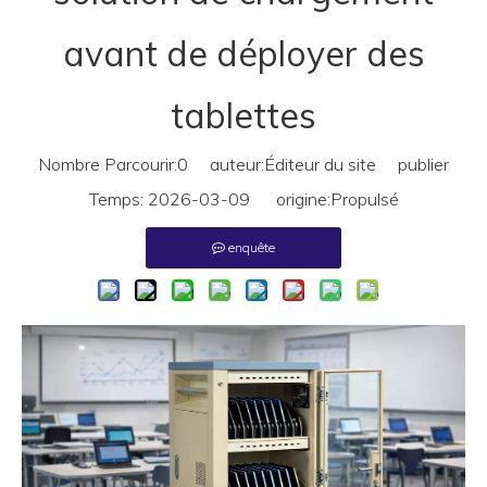
avant de déployer des
tablettes
Nombre Parcourir:
0
auteur:Éditeur du site publier
Temps: 2026-03-09 origine:
Propulsé
enquête