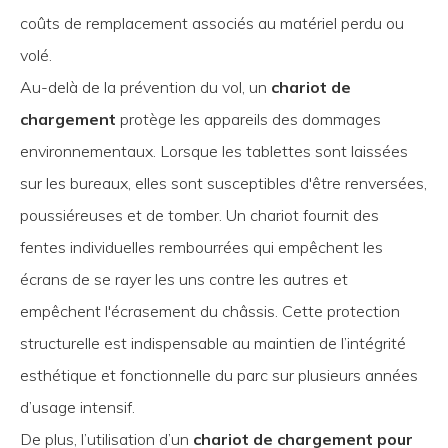
coûts de remplacement associés au matériel perdu ou
volé.
Au-delà de la prévention du vol, un
chariot de
chargement
protège les appareils des dommages
environnementaux. Lorsque les tablettes sont laissées
sur les bureaux, elles sont susceptibles d'être renversées,
poussiéreuses et de tomber. Un chariot fournit des
fentes individuelles rembourrées qui empêchent les
écrans de se rayer les uns contre les autres et
empêchent l'écrasement du châssis. Cette protection
structurelle est indispensable au maintien de l’intégrité
esthétique et fonctionnelle du parc sur plusieurs années
d’usage intensif.
De plus, l’utilisation d’un
chariot de chargement pour