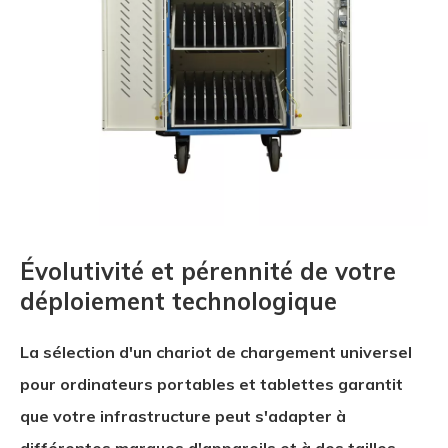
Évolutivité et pérennité de votre
déploiement technologique
La sélection d'un chariot de chargement universel
pour ordinateurs portables et tablettes garantit
que votre infrastructure peut s'adapter à