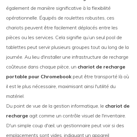
également de manière significative à la flexibilité
opérationnelle. Équipés de roulettes robustes, ces
chariots peuvent être facilement déplacés entre les
pièces ou les services. Cela signifie qu’un seul pool de
tablettes peut servir plusieurs groupes tout au long de la
journée. Au lieu d'installer une infrastructure de recharge
coûteuse dans chaque pièce, un
chariot de recharge
portable pour Chromebook
peut être transporté là où
il est le plus nécessaire, maximisant ainsi l'utilité du
matériel.
Du point de vue de la gestion informatique, le
chariot de
recharge
agit comme un contrôle visuel de l'inventaire.
D'un simple coup d'œil, un gestionnaire peut voir si des
emplacements sont vides, indiquant un appareil