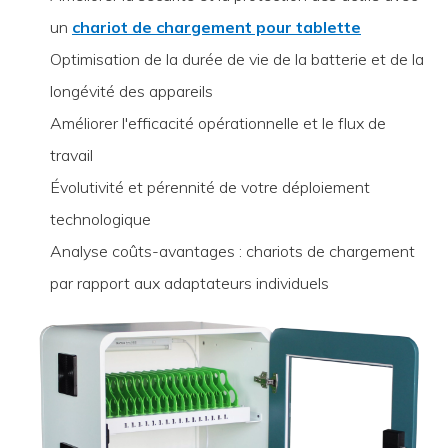
un
chariot de chargement pour tablette
Optimisation de la durée de vie de la batterie et de la
longévité des appareils
Améliorer l'efficacité opérationnelle et le flux de
travail
Évolutivité et pérennité de votre déploiement
technologique
Analyse coûts-avantages : chariots de chargement
par rapport aux adaptateurs individuels