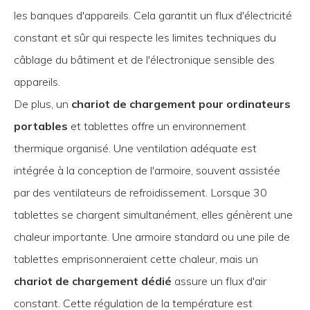
les banques d'appareils. Cela garantit un flux d'électricité
constant et sûr qui respecte les limites techniques du
câblage du bâtiment et de l'électronique sensible des
appareils.
De plus, un
chariot de chargement pour ordinateurs
portables
et tablettes offre un environnement
thermique organisé. Une ventilation adéquate est
intégrée à la conception de l'armoire, souvent assistée
par des ventilateurs de refroidissement. Lorsque 30
tablettes se chargent simultanément, elles génèrent une
chaleur importante. Une armoire standard ou une pile de
tablettes emprisonneraient cette chaleur, mais un
chariot de chargement dédié
assure un flux d'air
constant. Cette régulation de la température est