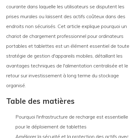
courante dans laquelle les utilisateurs se disputent les
prises murales ou laissent des actifs coûteux dans des
endroits non sécurisés. Cet article explique pourquoi un
chariot de chargement professionnel pour ordinateurs
portables et tablettes est un élément essentiel de toute
stratégie de gestion d'appareils mobiles, détaillant les
avantages techniques de l'alimentation centralisée et le
retour sur investissement à long terme du stockage
organisé.
Table des matières
Pourquoi l'infrastructure de recharge est essentielle
pour le déploiement de tablettes
Améliorer la sécurité et la protection des actifs avec