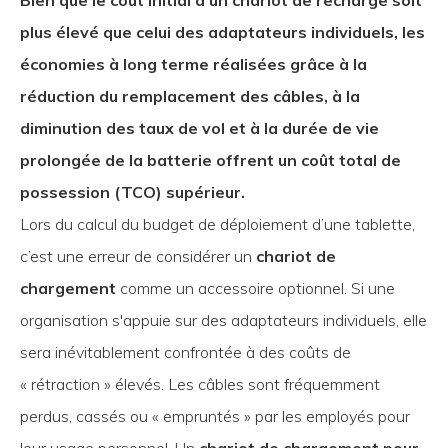
plus élevé que celui des adaptateurs individuels, les
économies à long terme réalisées grâce à la
réduction du remplacement des câbles, à la
diminution des taux de vol et à la durée de vie
prolongée de la batterie offrent un coût total de
possession (TCO) supérieur.
Lors du calcul du budget de déploiement d’une tablette,
c’est une erreur de considérer un
chariot de
chargement
comme un accessoire optionnel. Si une
organisation s'appuie sur des adaptateurs individuels, elle
sera inévitablement confrontée à des coûts de
« rétraction » élevés. Les câbles sont fréquemment
perdus, cassés ou « empruntés » par les employés pour
leur usage personnel. Un
chariot de chargement pour