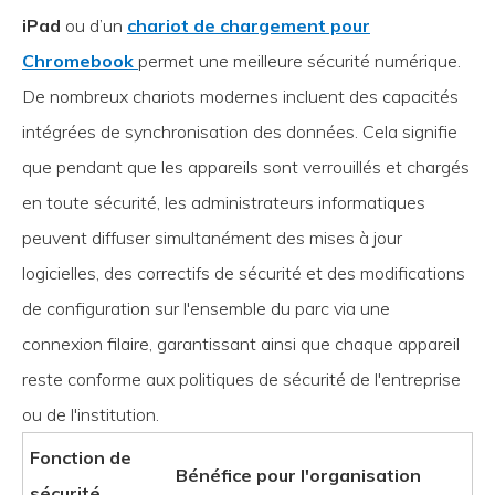
iPad
ou d’un
chariot de chargement pour
Chromebook
permet une meilleure sécurité numérique.
De nombreux chariots modernes incluent des capacités
intégrées de synchronisation des données. Cela signifie
que pendant que les appareils sont verrouillés et chargés
en toute sécurité, les administrateurs informatiques
peuvent diffuser simultanément des mises à jour
logicielles, des correctifs de sécurité et des modifications
de configuration sur l'ensemble du parc via une
connexion filaire, garantissant ainsi que chaque appareil
reste conforme aux politiques de sécurité de l'entreprise
ou de l'institution.
Fonction de
Bénéfice pour l'organisation
sécurité