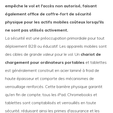
empêche le vol et l'accès non autorisé, faisant
également office de coffre-fort de sécurité
physique pour les actifs mobiles coûteux lorsqu'ils
ne sont pas utilisés activement.
La sécurité est une préoccupation primordiale pour tout
déploiement B2B ou éducatif. Les appareils mobiles sont
des cibles de grande valeur pour le vol. Un
chariot de
chargement pour ordinateurs portables
et tablettes
est généralement construit en acier laminé à froid de
haute épaisseur et comporte des mécanismes de
verrouillage renforcés. Cette barrière physique garantit
qu'en fin de compte, tous les iPad, Chromebooks et
tablettes sont comptabilisés et verrouillés en toute
sécurité, réduisant ainsi les primes d'assurance et les