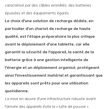
caractérisé par des câbles emmêlés, des batteries
épuisées et des équipements égarés.
Le choix d'une solution de recharge dédiée, en
particulier d'un chariot de recharge de haute
qualité, est l'étape préparatoire la plus critique
avant le déploiement d'une tablette, car elle
garantit la sécurité de l'appareil, la santé de la
batterie grâce à une gestion intelligente de
l'énergie et un déploiement organisé, protégeant
ainsi l'investissement matériel et garantissant que
les appareils sont prêts pour une utilisation
quotidienne.
La mise en œuvre d'une infrastructure robuste avant
l'arrivée des appareils évite la « lutte de pouvoir »