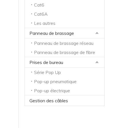
Cat6
Cat6A
Les autres
Panneau de brassage
Panneau de brassage réseau
Panneau de brassage de fibre
Prises de bureau
Série Pop Up
Pop-up pneumatique
Pop-up électrique
Gestion des câbles