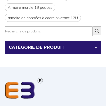
Armoire murale 19 pouces
armoire de données à cadre pivotant 12U
CATÉGORIE DE PRODUIT