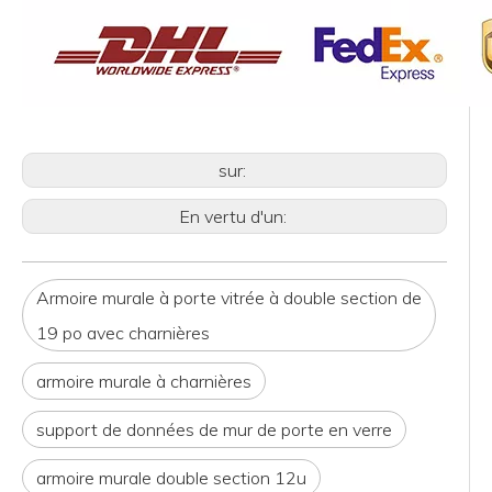
sur:
En vertu d'un:
Armoire murale à porte vitrée à double section de
19 po avec charnières
armoire murale à charnières
support de données de mur de porte en verre
armoire murale double section 12u