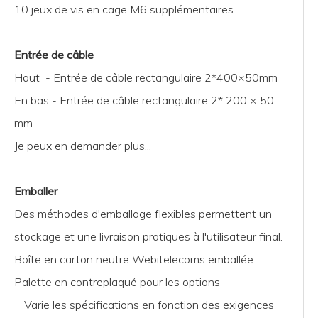
10 jeux de vis en cage M6 supplémentaires.
Entrée de câble
Haut - Entrée de câble rectangulaire 2*400×50mm
En bas - Entrée de câble rectangulaire 2* 200 × 50
mm
Je peux en demander plus...
Emballer
Des méthodes d'emballage flexibles permettent un
stockage et une livraison pratiques à l'utilisateur final.
Boîte en carton neutre Webitelecoms emballée
Palette en contreplaqué pour les options
= Varie les spécifications en fonction des exigences