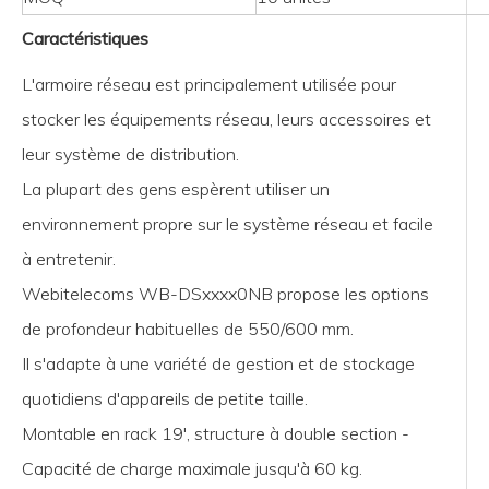
Caractéristiques
L'armoire réseau est principalement utilisée pour
stocker les équipements réseau, leurs accessoires et
leur système de distribution.
La plupart des gens espèrent utiliser un
environnement propre sur le système réseau et facile
à entretenir.
Webitelecoms WB-DSxxxx0NB propose les options
de profondeur habituelles de 550/600 mm.
Il s'adapte à une variété de gestion et de stockage
quotidiens d'appareils de petite taille.
Montable en rack 19', structure à double section -
Capacité de charge maximale jusqu'à 60 kg.