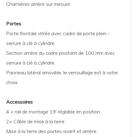
Charnières arrière sur mesure.
Portes
Porte frontale vitrée avec cadre de porte plein -
serrure à clé à cylindre.
Section arrière du cadre pivotant de 100 mm avec
serrure à clé à cylindre.
Panneau latéral amovible, le verrouillage est à votre
choix.
Accessoires
4 × rail de montage 19' réglable en position.
2× Câble de mise à la terre
Mise à la terre des portes avant et arrière.