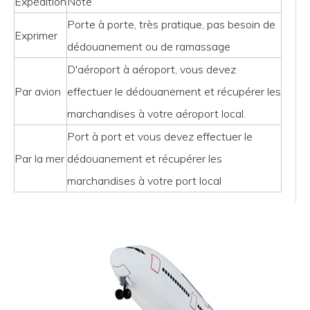
Expédition
Note
Porte à porte, très pratique, pas besoin de
Exprimer
dédouanement ou de ramassage
D'aéroport à aéroport, vous devez
Par avion
effectuer le dédouanement et récupérer les
marchandises à votre aéroport local.
Port à port et vous devez effectuer le
Par la mer
dédouanement et récupérer les
marchandises à votre port local