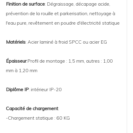
Finition de surface
: Dégraissage, décapage acide,
prévention de la rouille et parkerisation, nettoyage à
l'eau pure, revêtement en poudre d'électricité statique
Matériels
: Acier laminé à froid SPCC ou acier EG
Épaisseur
:Profil de montage : 1,5 mm, autres : 1,00
mm à 1,20 mm
Diplôme IP
: intérieur IP-20
Capacité de chargement
:
-Chargement statique : 60 KG