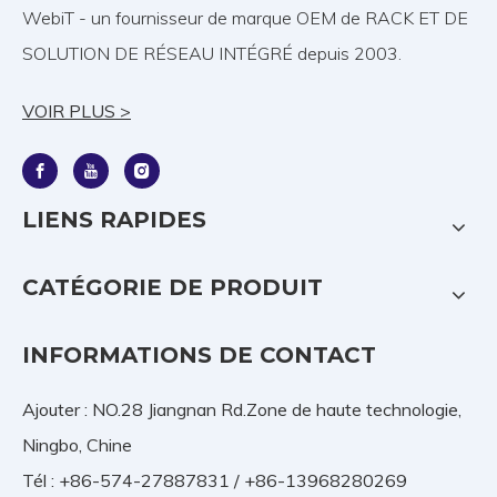
WebiT - un fournisseur de marque OEM de RACK ET DE
SOLUTION DE RÉSEAU INTÉGRÉ depuis 2003.
VOIR PLUS >
LIENS RAPIDES
CATÉGORIE DE PRODUIT
INFORMATIONS DE CONTACT
Ajouter : NO.28 Jiangnan Rd.Zone de haute technologie,
Ningbo, Chine
Tél : +86-574-27887831 / +86-13968280269