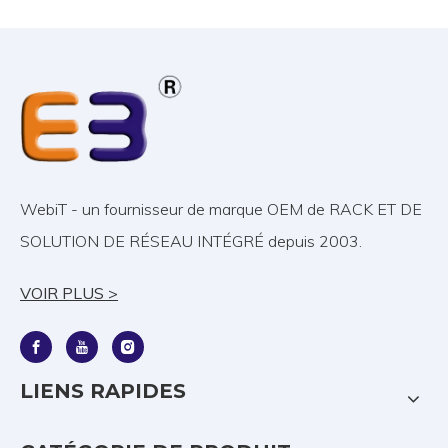
WebiT - un fournisseur de marque OEM de RACK ET DE
SOLUTION DE RÉSEAU INTÉGRÉ depuis 2003.
VOIR PLUS >
LIENS RAPIDES