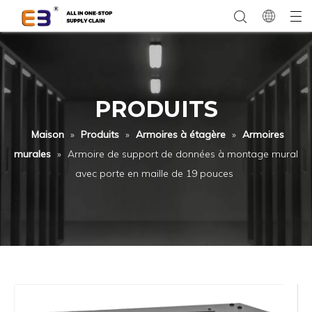
PRODUITS
Maison
»
Produits
»
Armoires à étagère
»
Armoires
murales
»
Armoire de support de données à montage mural
avec porte en maille de 19 pouces