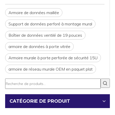
Armoire de données maillée
Support de données perforé à montage mural
Boîtier de données ventilé de 19 pouces
armoire de données à porte vitrée
Armoire murale à porte perforée de sécurité 15U
armoire de réseau murale OEM en paquet plat
CATÉGORIE DE PRODUIT