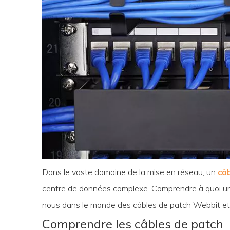
Dans le vaste domaine de la mise en réseau, un
câ
centre de données complexe. Comprendre à quoi un câb
nous dans le monde des câbles de patch Webbit et e
Comprendre les câbles de patch