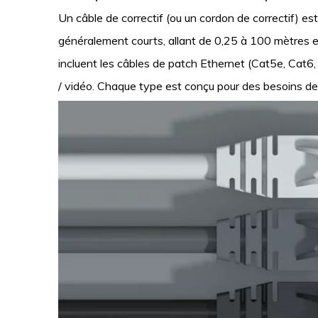
Un câble de correctif (ou un cordon de correctif) es
généralement courts, allant de 0,25 à 100 mètres 
incluent les câbles de patch Ethernet (Cat5e, Cat6,
/ vidéo. Chaque type est conçu pour des besoins de