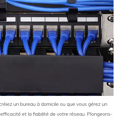
créiez un bureau à domicile ou que vous gérez un
ficacité et la fiabilité de votre réseau. Plongeons-